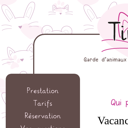
Vacanc