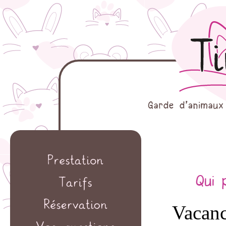
Vacanc